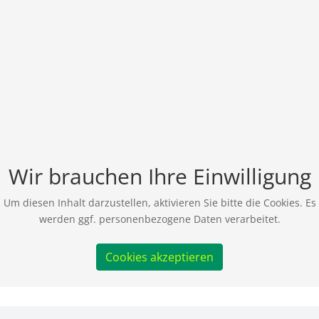
Wir brauchen Ihre Einwilligung
Um diesen Inhalt darzustellen, aktivieren Sie bitte die Cookies. Es
werden ggf. personenbezogene Daten verarbeitet.
Cookies akzeptieren