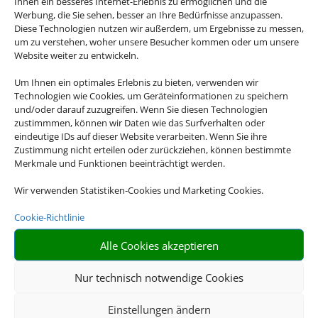
Ihnen ein besseres Internet-Erlebnis zu ermöglichen und die
Werbung, die Sie sehen, besser an Ihre Bedürfnisse anzupassen.
Diese Technologien nutzen wir außerdem, um Ergebnisse zu messen,
um zu verstehen, woher unsere Besucher kommen oder um unsere
Website weiter zu entwickeln.
Um Ihnen ein optimales Erlebnis zu bieten, verwenden wir
Technologien wie Cookies, um Geräteinformationen zu speichern
und/oder darauf zuzugreifen. Wenn Sie diesen Technologien
zustimmmen, können wir Daten wie das Surfverhalten oder
eindeutige IDs auf dieser Website verarbeiten. Wenn Sie ihre
Zustimmung nicht erteilen oder zurückziehen, können bestimmte
Merkmale und Funktionen beeinträchtigt werden.
Wir verwenden Statistiken-Cookies und Marketing Cookies.
Cookie-Richtlinie
Alle Cookies akzeptieren
Nur technisch notwendige Cookies
Einstellungen ändern