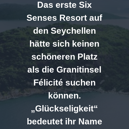
Das erste Six
Senses Resort auf
den Seychellen
hätte sich keinen
schöneren Platz
als die Granitinsel
Félicité suchen
können.
„Glückseligkeit“
bedeutet ihr Name